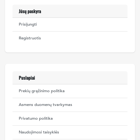
Jūsų paskyra
Prisijungti
Registruotis
Puslapiai
Prekių grąžinimo politika
Asmens duomenų tvarkymas
Privatumo politika
Naudojimosi taisyklės