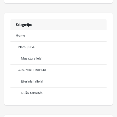
Kategorijos
Home
Namų SPA
Masažų aliejai
AROMATERAPIJA
Eteriniai aliejai
Dušo tabletės